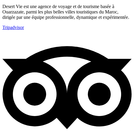
Desert Vie est une agence de voyage et de tourisme basée à
Ouarzazate, parmi les plus belles villes touristiques du Maroc,
dirigée par une équipe professionnelle, dynamique et expérimentée.
Tripadvisor