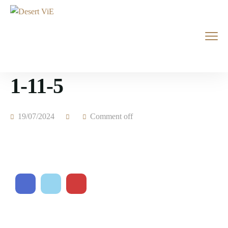
1-11-5
19/07/2024
Comment off