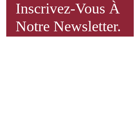
Inscrivez-Vous À
Notre Newsletter.