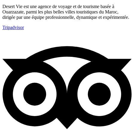
Desert Vie est une agence de voyage et de tourisme basée à
Ouarzazate, parmi les plus belles villes touristiques du Maroc,
dirigée par une équipe professionnelle, dynamique et expérimentée.
Tripadvisor