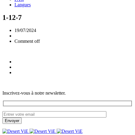
Langues
1-12-7
19/07/2024
Comment off
Inscrivez-vous à notre newsletter.