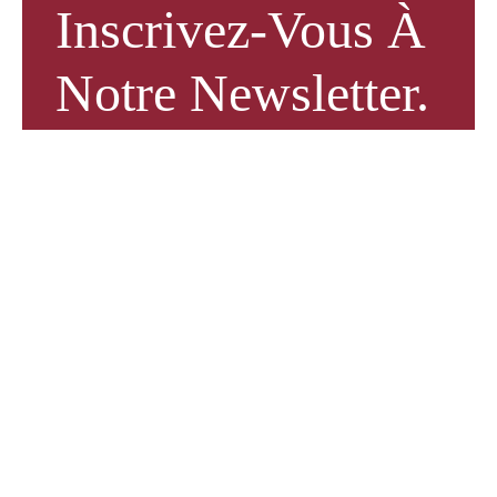
Inscrivez-Vous À
Notre Newsletter.