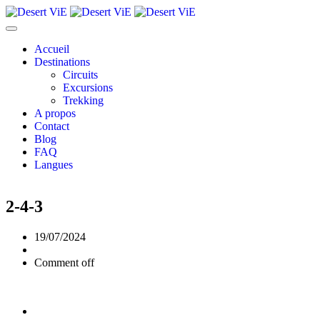
Accueil
Destinations
Circuits
Excursions
Trekking
A propos
Contact
Blog
FAQ
Langues
2-4-3
19/07/2024
Comment off