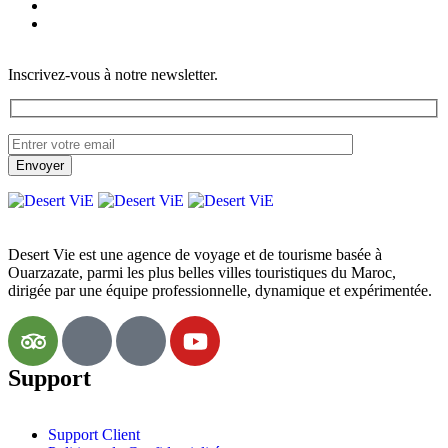
Inscrivez-vous à notre newsletter.
Desert Vie est une agence de voyage et de tourisme basée à
Ouarzazate, parmi les plus belles villes touristiques du Maroc,
dirigée par une équipe professionnelle, dynamique et expérimentée.
Support
Support Client