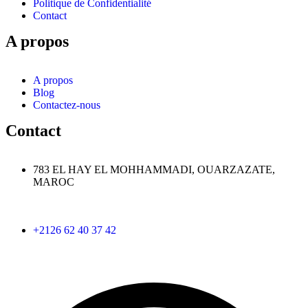
Politique de Confidentialité
Contact
A propos
A propos
Blog
Contactez-nous
Contact
783 EL HAY EL MOHHAMMADI, OUARZAZATE,
MAROC
+2126 62 40 37 42