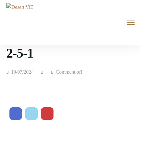
2-5-1
19/07/2024
Comment off