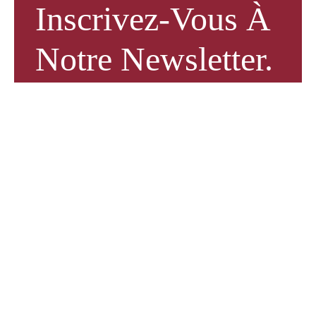
Inscrivez-Vous À
Notre Newsletter.