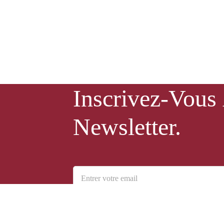
Inscrivez-Vous
Newsletter.