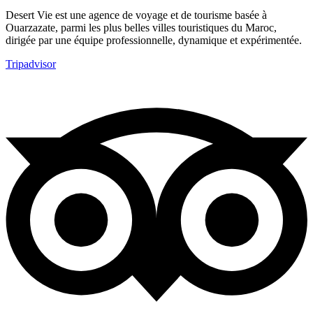
Desert Vie est une agence de voyage et de tourisme basée à
Ouarzazate, parmi les plus belles villes touristiques du Maroc,
dirigée par une équipe professionnelle, dynamique et expérimentée.
Tripadvisor