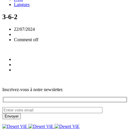
Langues
3-6-2
22/07/2024
Comment off
Inscrivez-vous à notre newsletter.