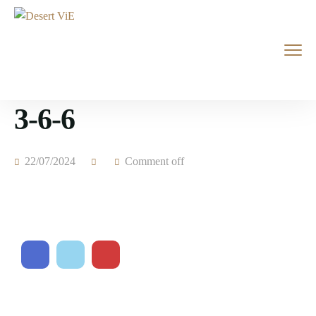
3-6-6
22/07/2024
Comment off