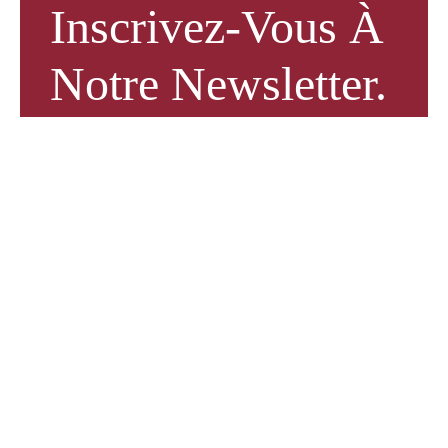
Inscrivez-Vous À
Notre Newsletter.