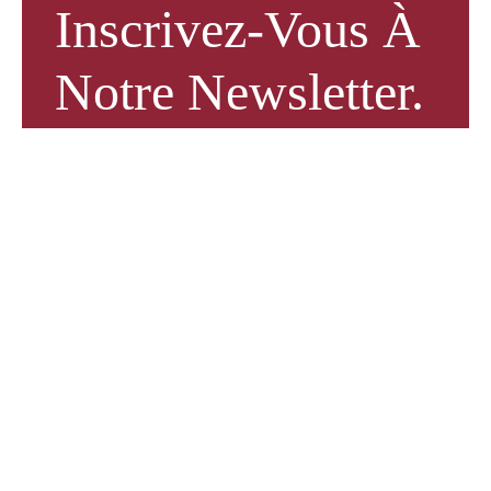
Inscrivez-Vous À
Notre Newsletter.