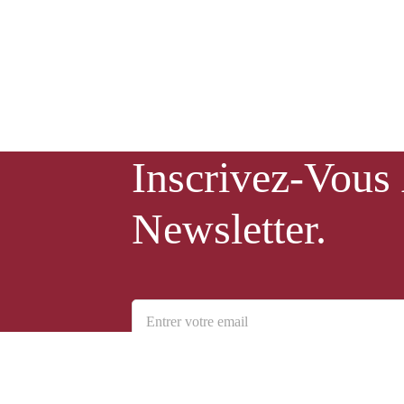
Inscrivez-Vous
Newsletter.