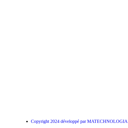
Copyright 2024 développé par MATECHNOLOGIA