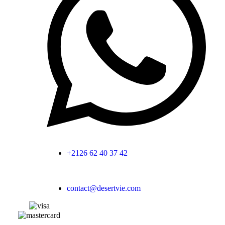
+2126 62 40 37 42
contact@desertvie.com