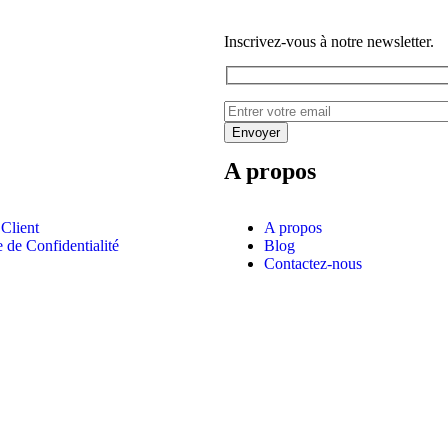
Inscrivez-vous à notre newsletter.
A propos
Client
A propos
e de Confidentialité
Blog
Contactez-nous