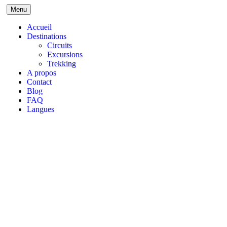
Menu
Accueil
Destinations
Circuits
Excursions
Trekking
A propos
Contact
Blog
FAQ
Langues