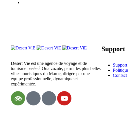
Support
Desert Vie est une agence de voyage et de
Support 
tourisme basée à Ouarzazate, parmi les plus belles
Politiqu
villes touristiques du Maroc, dirigée par une
Contact
équipe professionnelle, dynamique et
expérimentée.