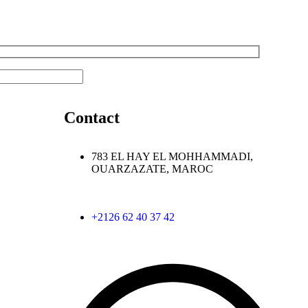
Contact
783 EL HAY EL MOHHAMMADI,
OUARZAZATE, MAROC
+2126 62 40 37 42