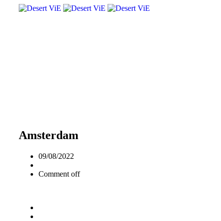
Amsterdam
09/08/2022
Comment off