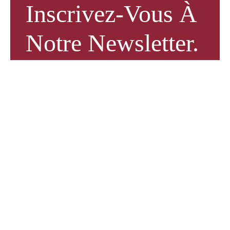
Inscrivez-Vous À
Notre Newsletter.