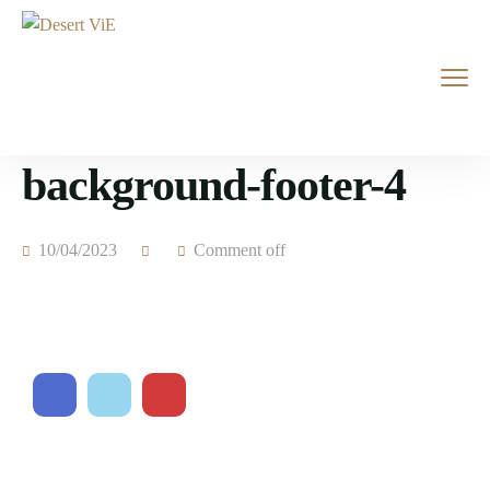
background-footer-4
10/04/2023
Comment off