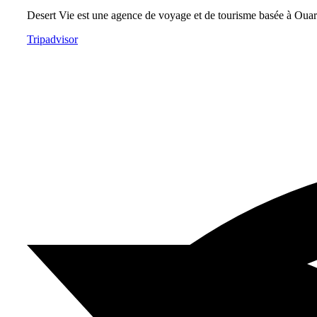
Desert Vie est une agence de voyage et de tourisme basée à Ouarz
Tripadvisor