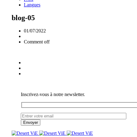
Langues
blog-05
01/07/2022
Comment off
Inscrivez-vous à notre newsletter.