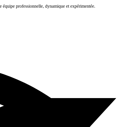
une équipe professionnelle, dynamique et expérimentée.