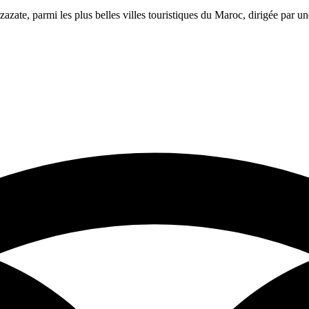
azate, parmi les plus belles villes touristiques du Maroc, dirigée par 