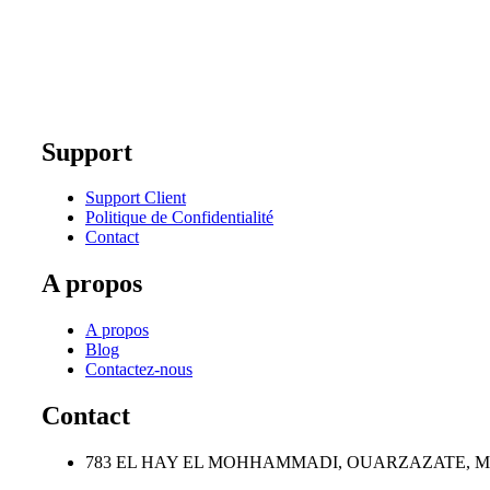
Support
Support Client
Politique de Confidentialité
Contact
A propos
A propos
Blog
Contactez-nous
Contact
783 EL HAY EL MOHHAMMADI, OUARZAZATE, 