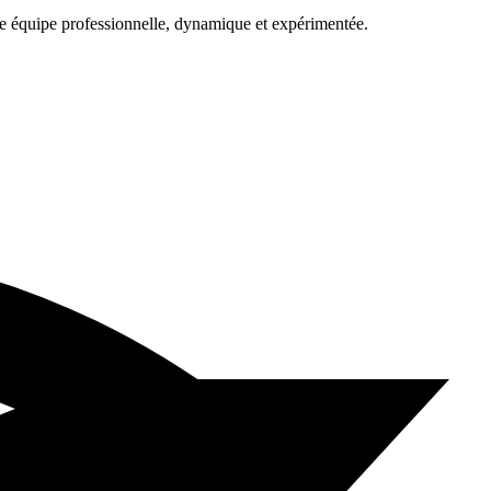
une équipe professionnelle, dynamique et expérimentée.