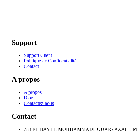
Support
Support Client
Politique de Confidentialité
Contact
A propos
A propos
Blog
Contactez-nous
Contact
783 EL HAY EL MOHHAMMADI, OUARZAZATE, 