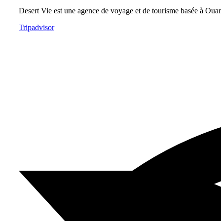
Desert Vie est une agence de voyage et de tourisme basée à Ouarz
Tripadvisor