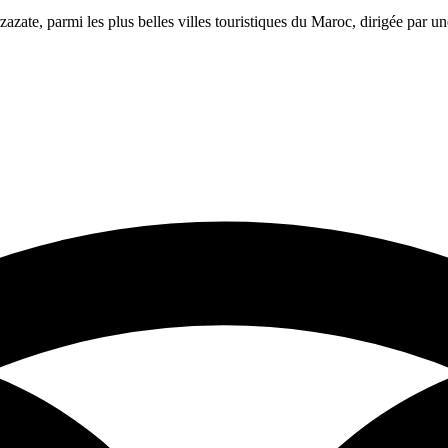
azate, parmi les plus belles villes touristiques du Maroc, dirigée par 