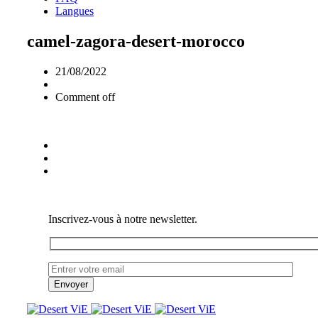
Langues
camel-zagora-desert-morocco
21/08/2022
Comment off
Inscrivez-vous à notre newsletter.