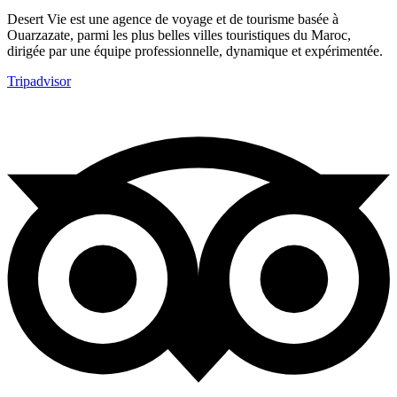
Desert Vie est une agence de voyage et de tourisme basée à
Ouarzazate, parmi les plus belles villes touristiques du Maroc,
dirigée par une équipe professionnelle, dynamique et expérimentée.
Tripadvisor