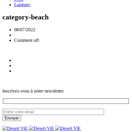
Langues
category-beach
08/07/2022
Comment off
Inscrivez-vous à notre newsletter.