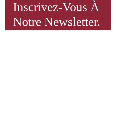
Inscrivez-Vous À
Notre Newsletter.