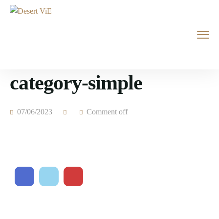
category-simple
07/06/2023
Comment off