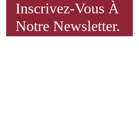
Inscrivez-Vous À
Notre Newsletter.