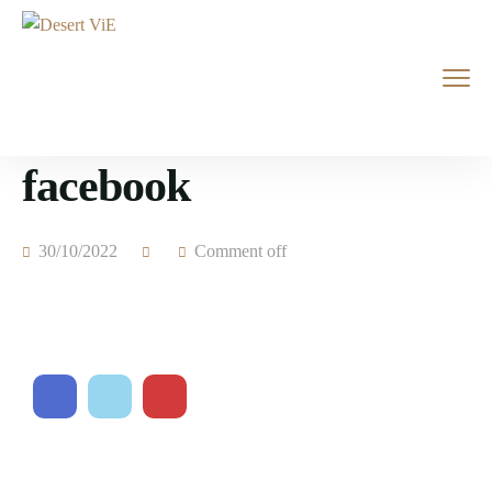
facebook
30/10/2022
Comment off