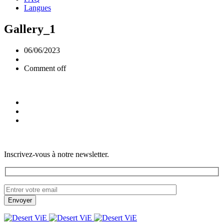
Langues
Gallery_1
06/06/2023
Comment off
Inscrivez-vous à notre newsletter.