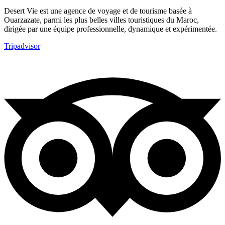
Desert Vie est une agence de voyage et de tourisme basée à
Ouarzazate, parmi les plus belles villes touristiques du Maroc,
dirigée par une équipe professionnelle, dynamique et expérimentée.
Tripadvisor