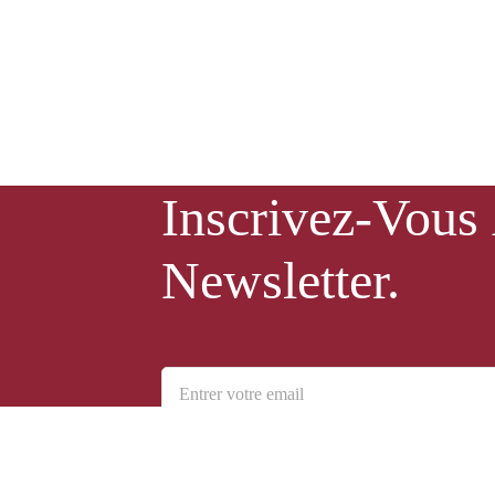
Inscrivez-Vous
Newsletter.