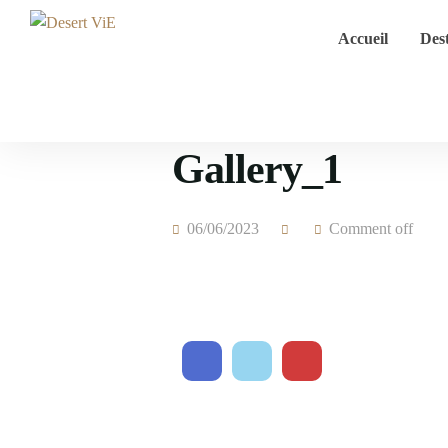
Accueil
Dest
Gallery_1
06/06/2023
Comment off