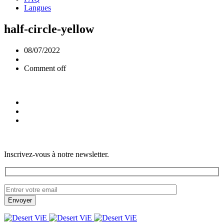
Langues
half-circle-yellow
08/07/2022
Comment off
Inscrivez-vous à notre newsletter.