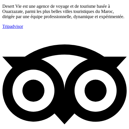
Desert Vie est une agence de voyage et de tourisme basée à
Ouarzazate, parmi les plus belles villes touristiques du Maroc,
dirigée par une équipe professionnelle, dynamique et expérimentée.
Tripadvisor