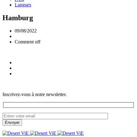
Langues
Hamburg
09/08/2022
Comment off
Inscrivez-vous à notre newsletter.