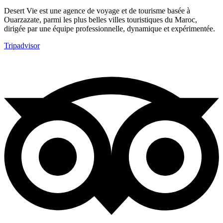
Desert Vie est une agence de voyage et de tourisme basée à
Ouarzazate, parmi les plus belles villes touristiques du Maroc,
dirigée par une équipe professionnelle, dynamique et expérimentée.
Tripadvisor