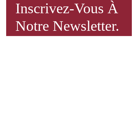
Inscrivez-Vous À
Notre Newsletter.