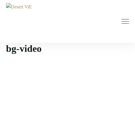
bg-video