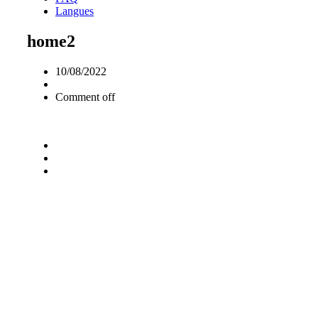
Langues
home2
10/08/2022
Comment off