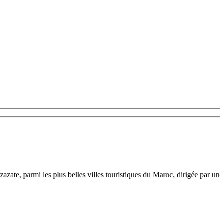
azate, parmi les plus belles villes touristiques du Maroc, dirigée par 