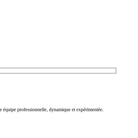
une équipe professionnelle, dynamique et expérimentée.