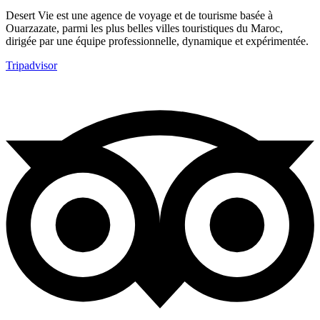
Desert Vie est une agence de voyage et de tourisme basée à
Ouarzazate, parmi les plus belles villes touristiques du Maroc,
dirigée par une équipe professionnelle, dynamique et expérimentée.
Tripadvisor