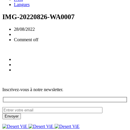
Langues
IMG-20220826-WA0007
28/08/2022
Comment off
Inscrivez-vous à notre newsletter.