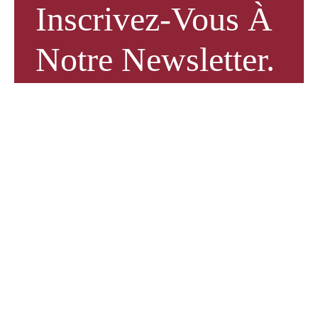
Inscrivez-Vous À
Notre Newsletter.