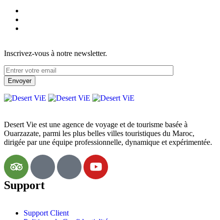
Inscrivez-vous à notre newsletter.
Desert Vie est une agence de voyage et de tourisme basée à
Ouarzazate, parmi les plus belles villes touristiques du Maroc,
dirigée par une équipe professionnelle, dynamique et expérimentée.
Support
Support Client