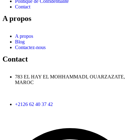
Politique de Confidentialité
Contact
A propos
A propos
Blog
Contactez-nous
Contact
783 EL HAY EL MOHHAMMADI, OUARZAZATE,
MAROC
+2126 62 40 37 42