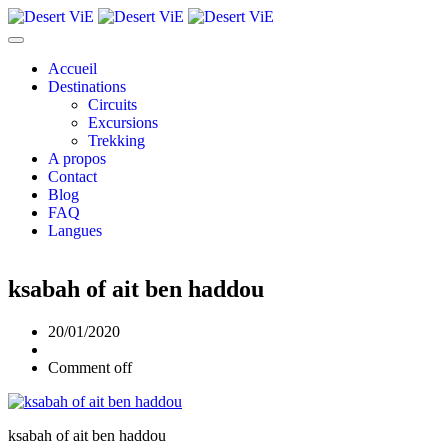
Accueil
Destinations
Circuits
Excursions
Trekking
A propos
Contact
Blog
FAQ
Langues
ksabah of ait ben haddou
20/01/2020
Comment off
ksabah of ait ben haddou