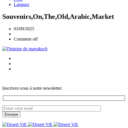
Langues
Souvenirs,On,The,Old,Arabic,Market
03/09/2025
Comment off
Inscrivez-vous à notre newsletter.