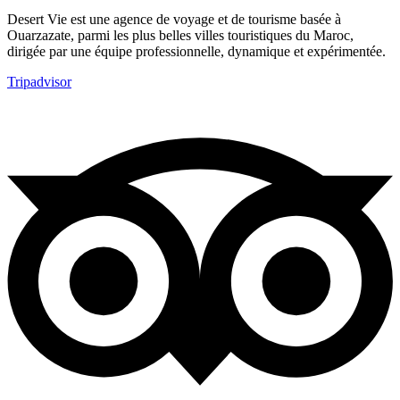
Desert Vie est une agence de voyage et de tourisme basée à
Ouarzazate, parmi les plus belles villes touristiques du Maroc,
dirigée par une équipe professionnelle, dynamique et expérimentée.
Tripadvisor