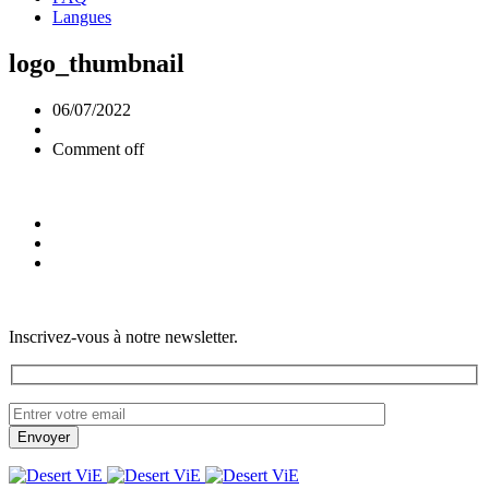
Langues
logo_thumbnail
06/07/2022
Comment off
Inscrivez-vous à notre newsletter.