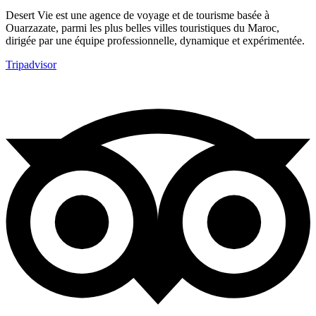
Desert Vie est une agence de voyage et de tourisme basée à
Ouarzazate, parmi les plus belles villes touristiques du Maroc,
dirigée par une équipe professionnelle, dynamique et expérimentée.
Tripadvisor