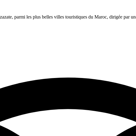
azate, parmi les plus belles villes touristiques du Maroc, dirigée par 