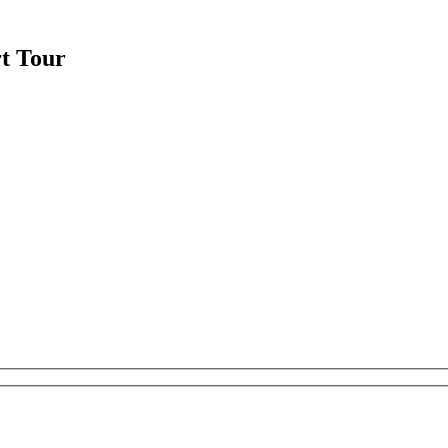
t Tour