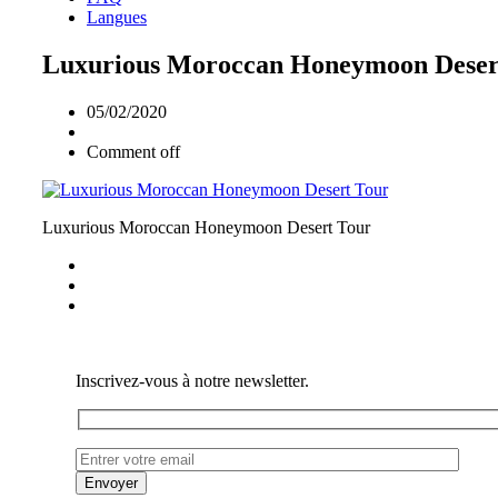
Langues
Luxurious Moroccan Honeymoon Deser
05/02/2020
Comment off
Luxurious Moroccan Honeymoon Desert Tour
Inscrivez-vous à notre newsletter.