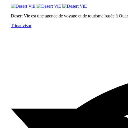
Desert Vie est une agence de voyage et de tourisme basée à Ouarz
Tripadvisor