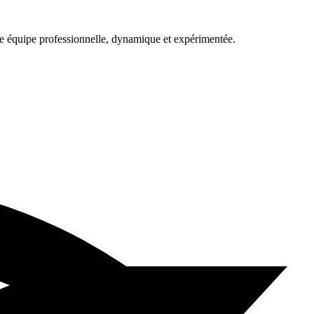
une équipe professionnelle, dynamique et expérimentée.