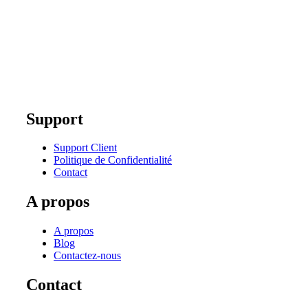
Support
Support Client
Politique de Confidentialité
Contact
A propos
A propos
Blog
Contactez-nous
Contact