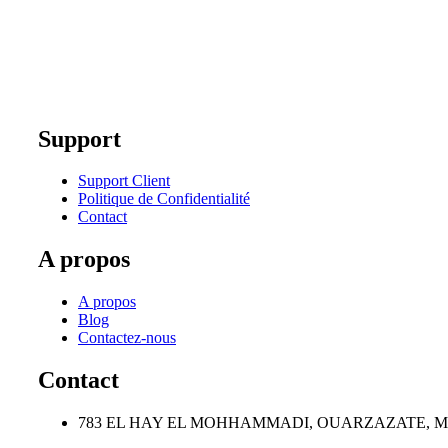
Support
Support Client
Politique de Confidentialité
Contact
A propos
A propos
Blog
Contactez-nous
Contact
783 EL HAY EL MOHHAMMADI, OUARZAZATE, 