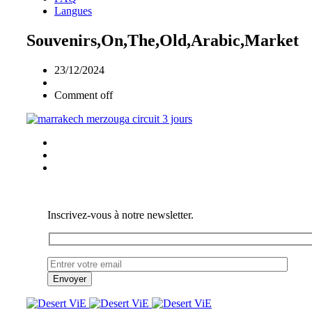
Langues
Souvenirs,On,The,Old,Arabic,Market
23/12/2024
Comment off
Inscrivez-vous à notre newsletter.