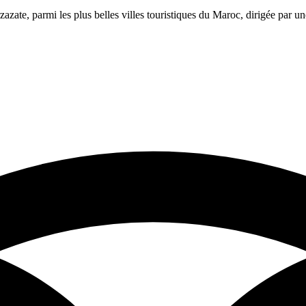
azate, parmi les plus belles villes touristiques du Maroc, dirigée par 