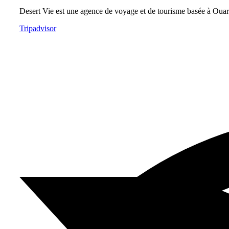
Desert Vie est une agence de voyage et de tourisme basée à Ouarz
Tripadvisor