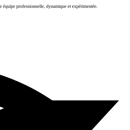
une équipe professionnelle, dynamique et expérimentée.