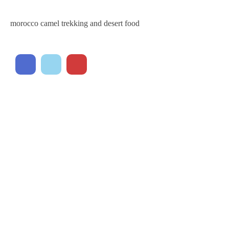
Langues
morocco camel trekking and desert food