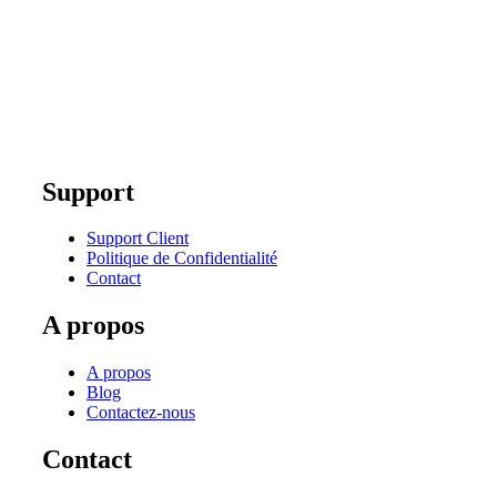
Support
Support Client
Politique de Confidentialité
Contact
A propos
A propos
Blog
Contactez-nous
Contact