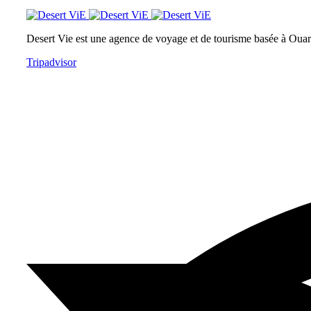
Desert Vie est une agence de voyage et de tourisme basée à Ouarz
Tripadvisor