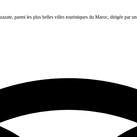
azate, parmi les plus belles villes touristiques du Maroc, dirigée par 