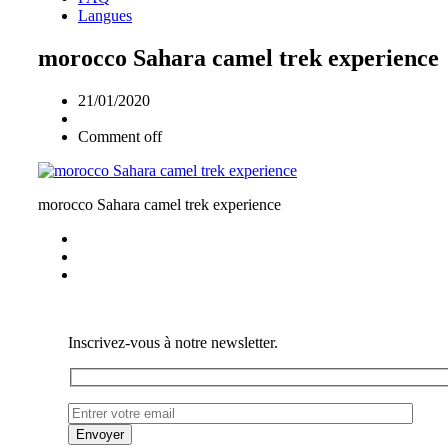
Langues
morocco Sahara camel trek experience
21/01/2020
Comment off
morocco Sahara camel trek experience
Inscrivez-vous à notre newsletter.