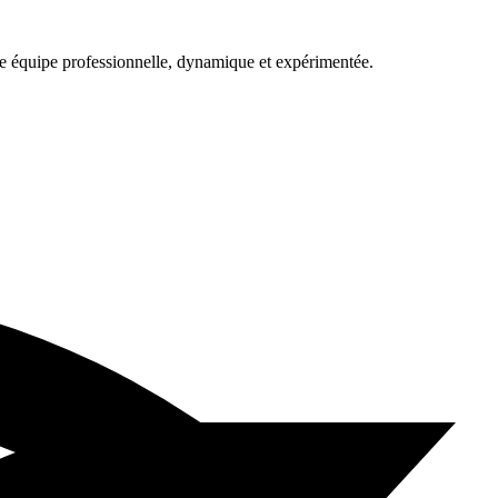
une équipe professionnelle, dynamique et expérimentée.