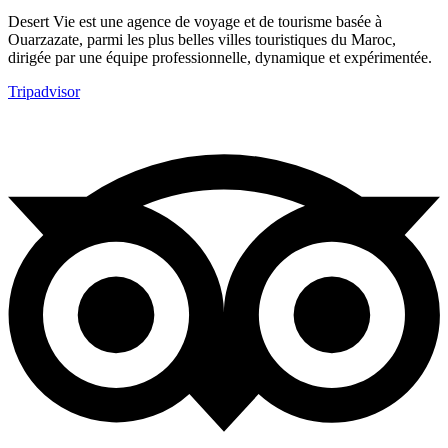
Desert Vie est une agence de voyage et de tourisme basée à
Ouarzazate, parmi les plus belles villes touristiques du Maroc,
dirigée par une équipe professionnelle, dynamique et expérimentée.
Tripadvisor