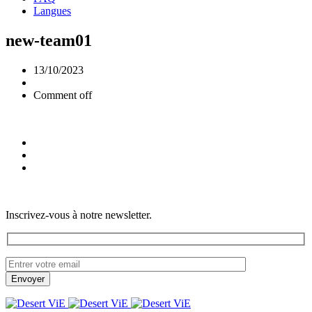
Langues
new-team01
13/10/2023
Comment off
Inscrivez-vous à notre newsletter.