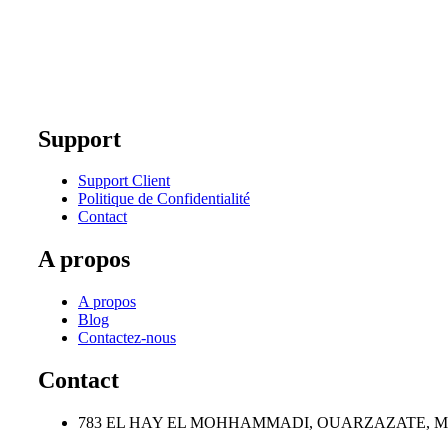
Support
Support Client
Politique de Confidentialité
Contact
A propos
A propos
Blog
Contactez-nous
Contact
783 EL HAY EL MOHHAMMADI, OUARZAZATE, 