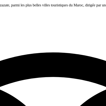
azate, parmi les plus belles villes touristiques du Maroc, dirigée par 