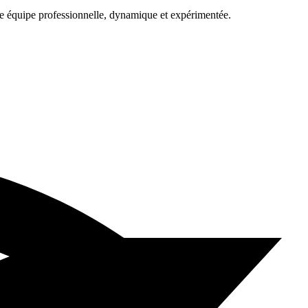
une équipe professionnelle, dynamique et expérimentée.