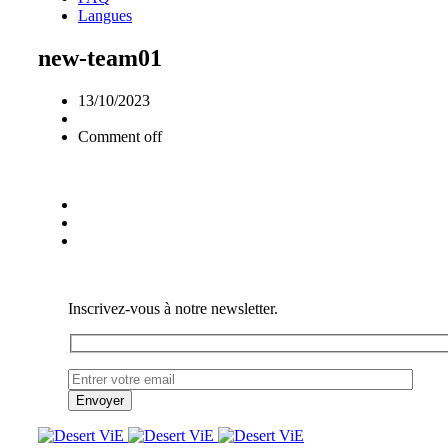
Langues
new-team01
13/10/2023
Comment off
Inscrivez-vous à notre newsletter.