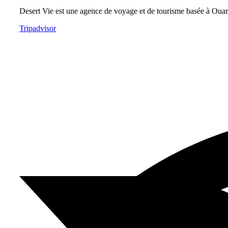
Desert Vie est une agence de voyage et de tourisme basée à Ouarz
Tripadvisor