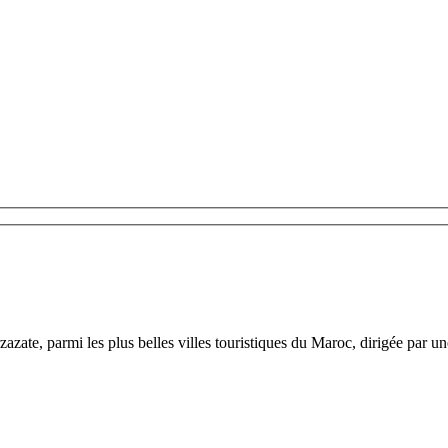
azate, parmi les plus belles villes touristiques du Maroc, dirigée par 