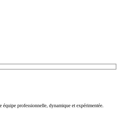
une équipe professionnelle, dynamique et expérimentée.