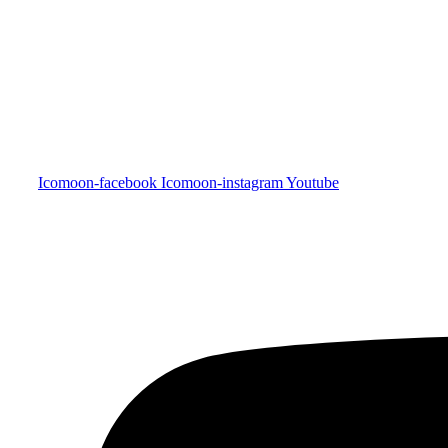
Icomoon-facebook
Icomoon-instagram
Youtube