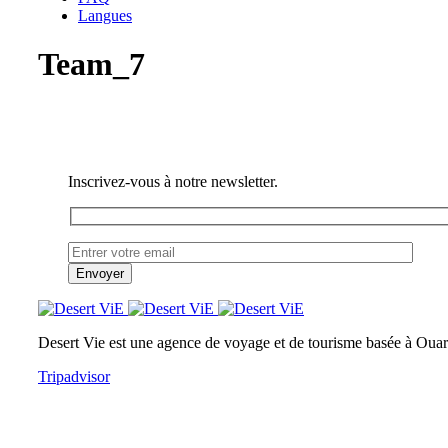
Langues
Team_7
Inscrivez-vous à notre newsletter.
Desert Vie est une agence de voyage et de tourisme basée à Ouarz
Tripadvisor