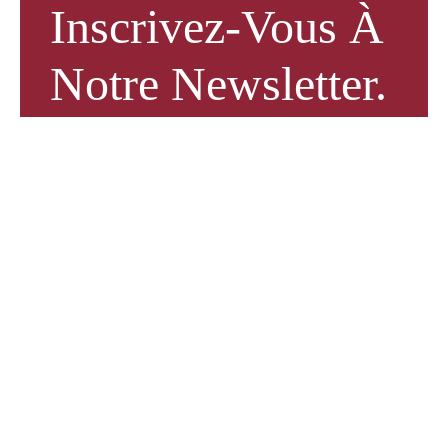
Inscrivez-Vous À
Notre Newsletter.