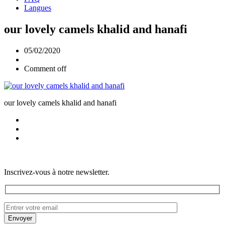
Langues
our lovely camels khalid and hanafi
05/02/2020
Comment off
our lovely camels khalid and hanafi
Inscrivez-vous à notre newsletter.