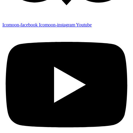
Icomoon-facebook
Icomoon-instagram
Youtube