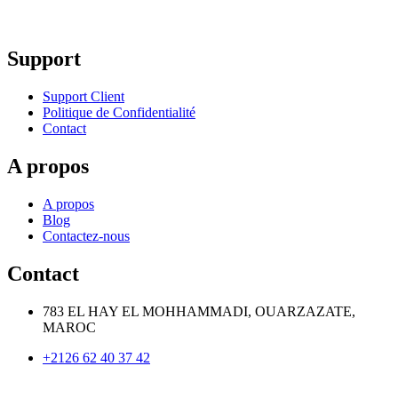
Support
Support Client
Politique de Confidentialité
Contact
A propos
A propos
Blog
Contactez-nous
Contact
783 EL HAY EL MOHHAMMADI, OUARZAZATE,
MAROC
+2126 62 40 37 42