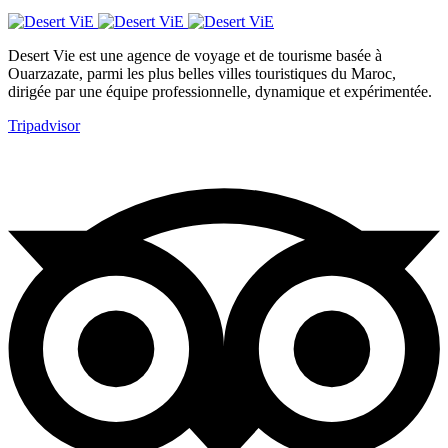
Desert Vie est une agence de voyage et de tourisme basée à
Ouarzazate, parmi les plus belles villes touristiques du Maroc,
dirigée par une équipe professionnelle, dynamique et expérimentée.
Tripadvisor