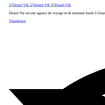
Desert Vie est une agence de voyage et de tourisme basée à Ouarz
Tripadvisor