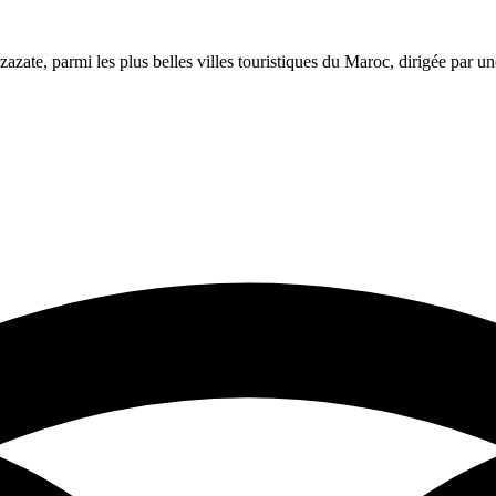
azate, parmi les plus belles villes touristiques du Maroc, dirigée par 