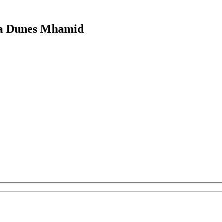
ga Dunes Mhamid