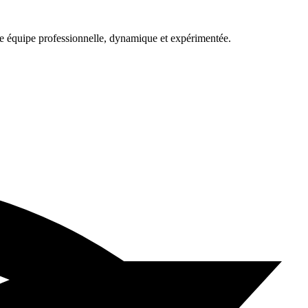
une équipe professionnelle, dynamique et expérimentée.