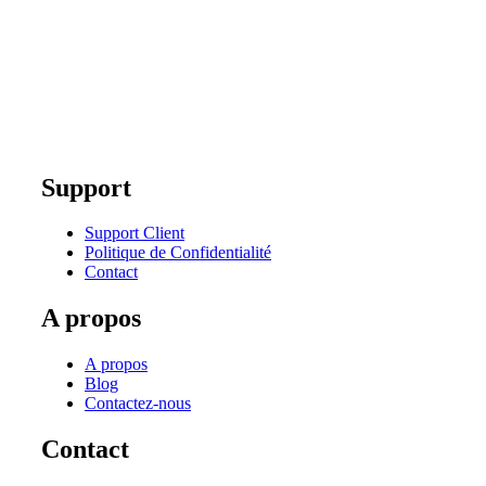
Support
Support Client
Politique de Confidentialité
Contact
A propos
A propos
Blog
Contactez-nous
Contact