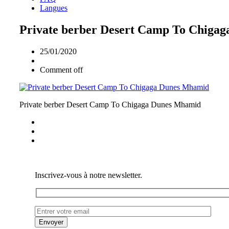
Langues
Private berber Desert Camp To Chiga
25/01/2020
Comment off
Private berber Desert Camp To Chigaga Dunes Mhamid
Inscrivez-vous à notre newsletter.