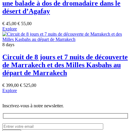
une balade à dos de dromadaire dans le
désert d’Agafay
€
45,00
€
55,00
Explore
8 days
Circuit de 8 jours et 7 nuits de découverte
de Marrakech et des Milles Kasbahs au
départ de Marrakech
€
399,00
€
525,00
Explore
Inscrivez-vous à notre newsletter.