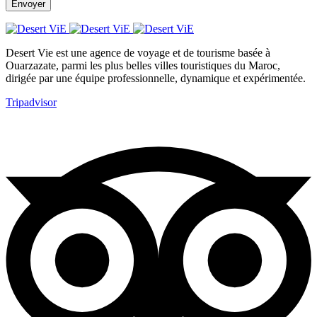
Desert Vie est une agence de voyage et de tourisme basée à
Ouarzazate, parmi les plus belles villes touristiques du Maroc,
dirigée par une équipe professionnelle, dynamique et expérimentée.
Tripadvisor