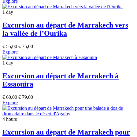
Explore
1 day
Excursion au départ de Marrakech vers
la vallée de l’Ourika
€
55,00
€
75,00
Explore
1 day
Excursion au départ de Marrakech à
Essaouira
€
60,00
€
79,00
Explore
4 hours
Excursion au départ de Marrakech pour