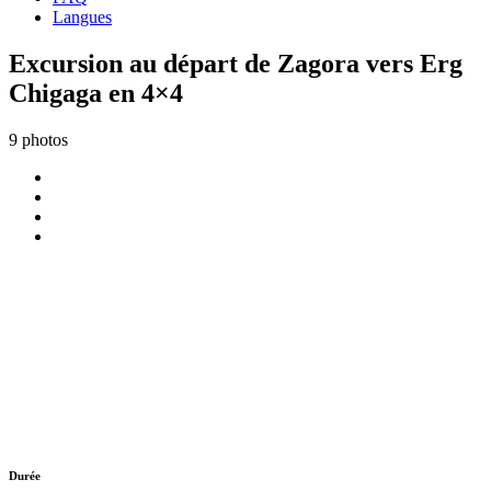
Langues
Excursion au départ de Zagora vers Erg
Chigaga en 4×4
9 photos
Durée