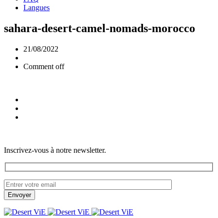
Langues
sahara-desert-camel-nomads-morocco
21/08/2022
Comment off
Inscrivez-vous à notre newsletter.