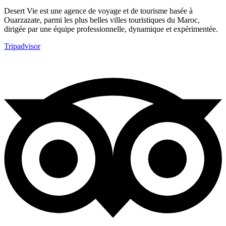
Desert Vie est une agence de voyage et de tourisme basée à
Ouarzazate, parmi les plus belles villes touristiques du Maroc,
dirigée par une équipe professionnelle, dynamique et expérimentée.
Tripadvisor