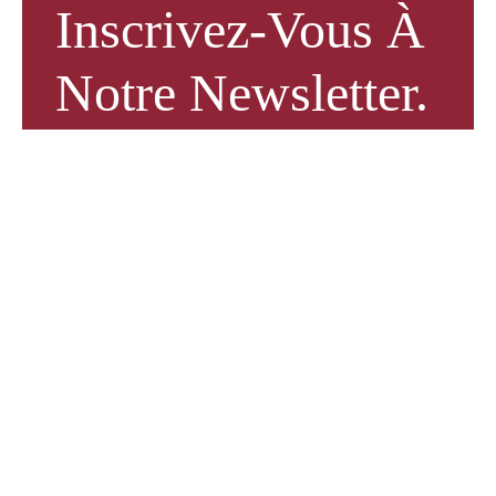
Inscrivez-Vous À
Notre Newsletter.