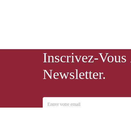
Inscrivez-Vous
Newsletter.