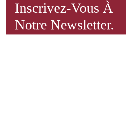
Inscrivez-Vous À
Notre Newsletter.