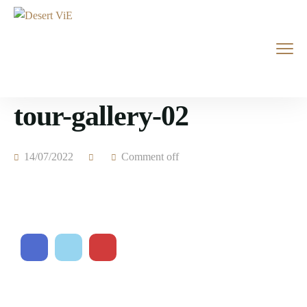
tour-gallery-02
14/07/2022
Comment off