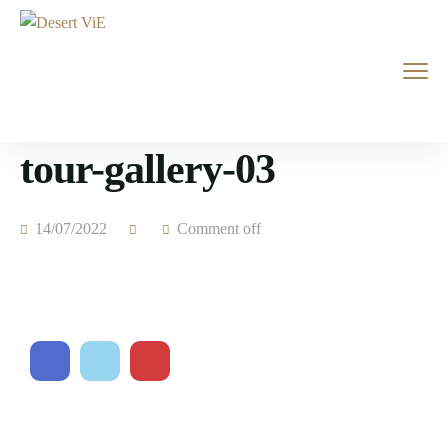
tour-gallery-03
14/07/2022
Comment off