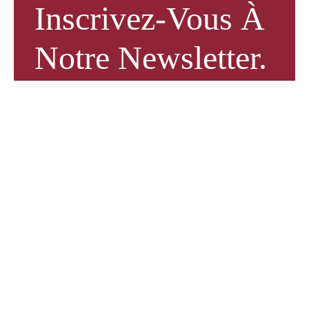
Inscrivez-Vous À
Notre Newsletter.