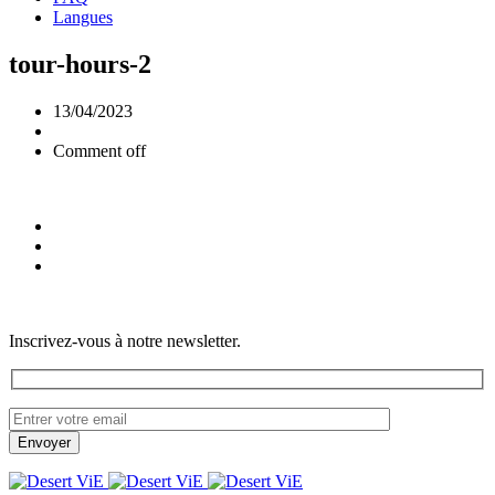
Langues
tour-hours-2
13/04/2023
Comment off
Inscrivez-vous à notre newsletter.