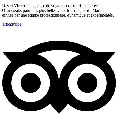
Desert Vie est une agence de voyage et de tourisme basée à
Ouarzazate, parmi les plus belles villes touristiques du Maroc,
dirigée par une équipe professionnelle, dynamique et expérimentée.
Tripadvisor