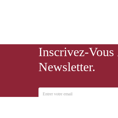
Inscrivez-Vous
Newsletter.