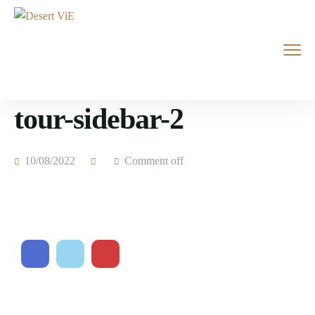
tour-sidebar-2
10/08/2022
Comment off