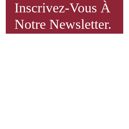
Inscrivez-Vous À
Notre Newsletter.