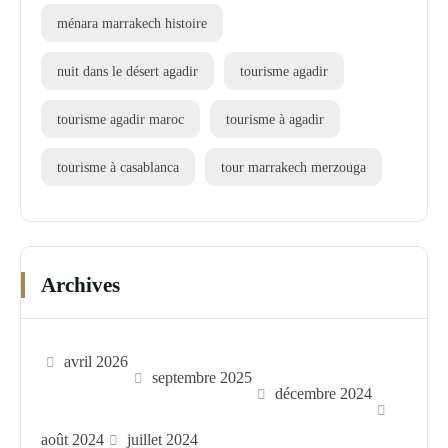
ménara marrakech histoire
nuit dans le désert agadir
tourisme agadir
tourisme agadir maroc
tourisme à agadir
tourisme à casablanca
tour marrakech merzouga
Archives
avril 2026
septembre 2025
décembre 2024
août 2024
juillet 2024