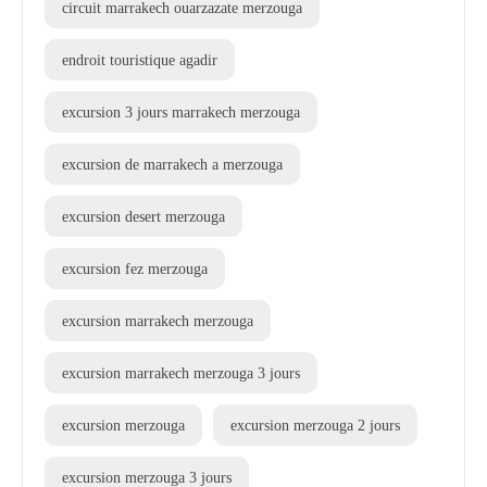
circuit marrakech ouarzazate merzouga
endroit touristique agadir
excursion 3 jours marrakech merzouga
excursion de marrakech a merzouga
excursion desert merzouga
excursion fez merzouga
excursion marrakech merzouga
excursion marrakech merzouga 3 jours
excursion merzouga
excursion merzouga 2 jours
excursion merzouga 3 jours