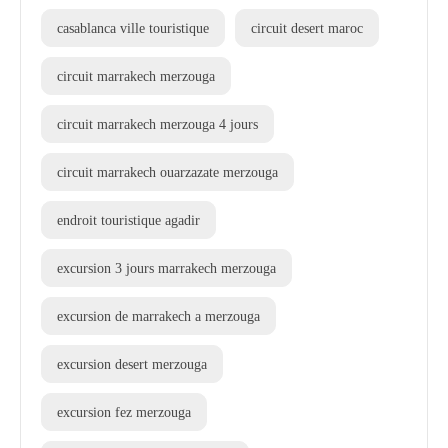
casablanca ville touristique
circuit desert maroc
circuit marrakech merzouga
circuit marrakech merzouga 4 jours
circuit marrakech ouarzazate merzouga
endroit touristique agadir
excursion 3 jours marrakech merzouga
excursion de marrakech a merzouga
excursion desert merzouga
excursion fez merzouga