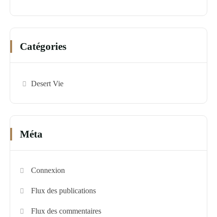
Catégories
Desert Vie
Méta
Connexion
Flux des publications
Flux des commentaires