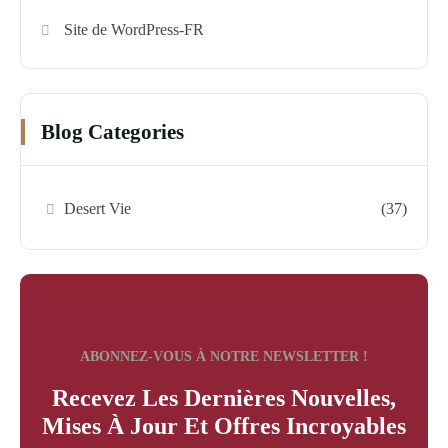
Site de WordPress-FR
Blog Categories
Desert Vie
(37)
ABONNEZ-VOUS À NOTRE NEWSLETTER !
Recevez Les Dernières Nouvelles,
Mises À Jour Et Offres Incroyables