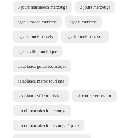
3 jours marrakech merzouga
3 jours merzouga
agadir maroc tourisme
agadir tourisme
agadir tourisme avis
agadir tourisme a voir
agadir ville touristique
casablanca guide touristique
casablanca maroc tourisme
casablanca ville touristique
circuit desert maroc
circuit marrakech merzouga
circuit marrakech merzouga 4 jours