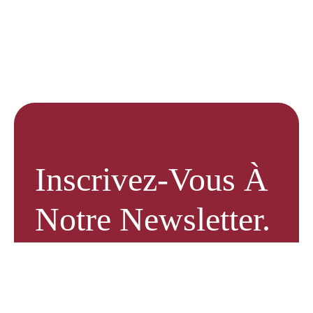
Inscrivez-Vous À
Notre Newsletter.