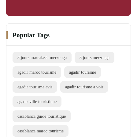
Popular Tags
3 jours marrakech merzouga
3 jours merzouga
agadir maroc tourisme
agadir tourisme
agadir tourisme avis
agadir tourisme a voir
agadir ville touristique
casablanca guide touristique
casablanca maroc tourisme