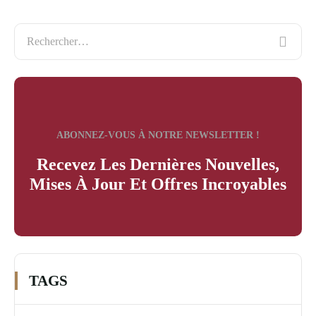
ABONNEZ-VOUS À NOTRE NEWSLETTER !
Recevez Les Dernières Nouvelles,
Mises À Jour Et Offres Incroyables
TAGS