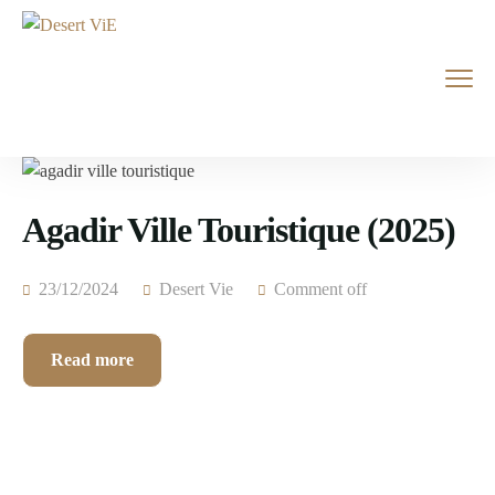
Agadir Ville Touristique (2025)
23/12/2024
Desert Vie
Comment off
Read more