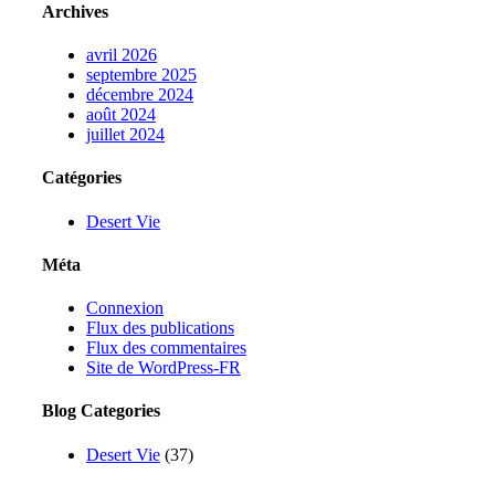
Archives
avril 2026
septembre 2025
décembre 2024
août 2024
juillet 2024
Catégories
Desert Vie
Méta
Connexion
Flux des publications
Flux des commentaires
Site de WordPress-FR
Blog Categories
Desert Vie
(37)