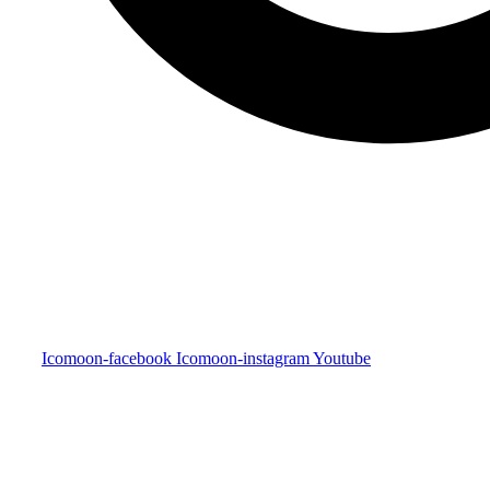
Icomoon-facebook
Icomoon-instagram
Youtube