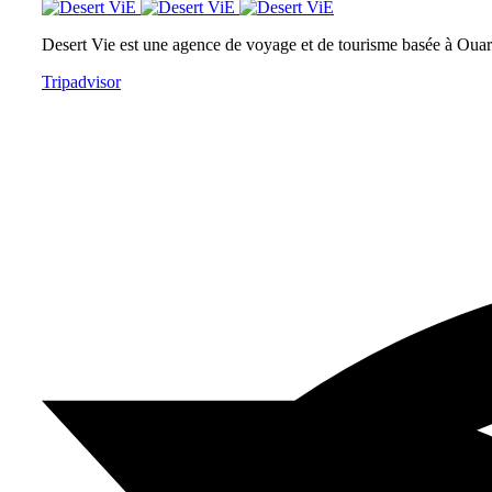
Desert Vie est une agence de voyage et de tourisme basée à Ouarz
Tripadvisor