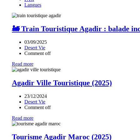
Langues
🚂 Train Touristique Agadir : balade in
03/09/2025
Desert Vie
Comment off
Read more
Agadir Ville Touristique (2025)
23/12/2024
Desert Vie
Comment off
Read more
Tourisme Agadir Maroc (2025)