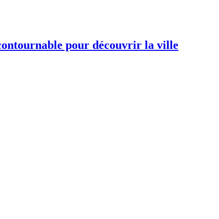
contournable pour découvrir la ville