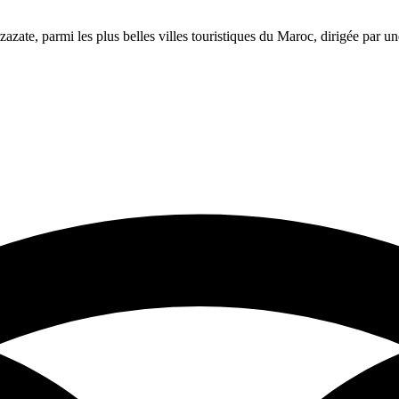
azate, parmi les plus belles villes touristiques du Maroc, dirigée par 