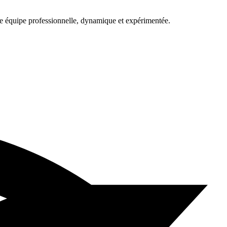
une équipe professionnelle, dynamique et expérimentée.